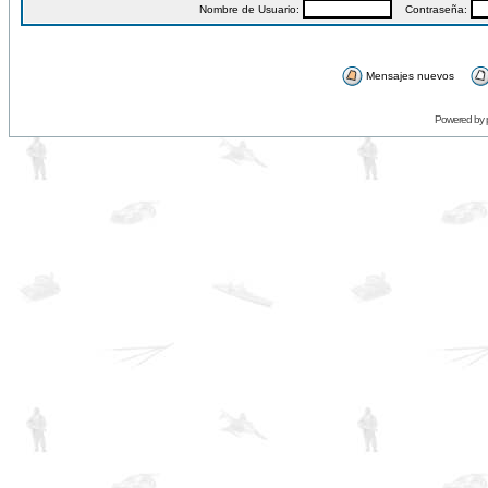
Nombre de Usuario:
Contraseña:
Mensajes nuevos
Powered by