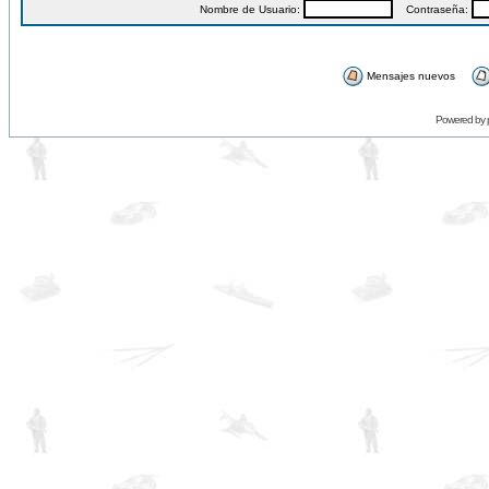
Nombre de Usuario:
Contraseña:
Mensajes nuevos
Powered by