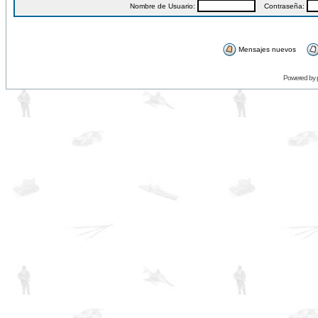
Nombre de Usuario:
Contraseña:
Mensajes nuevos
Powered by