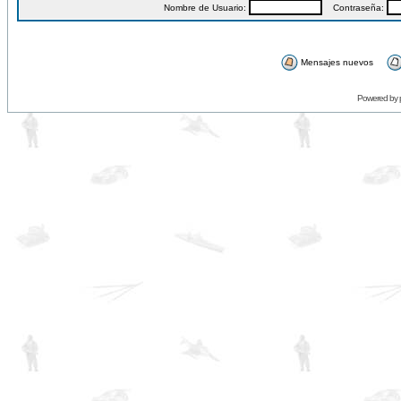
Nombre de Usuario:
Contraseña:
Mensajes nuevos
Powered by