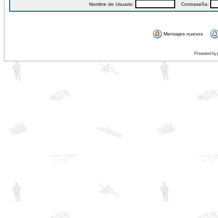
Nombre de Usuario:
Contraseña:
Mensajes nuevos
Powered by