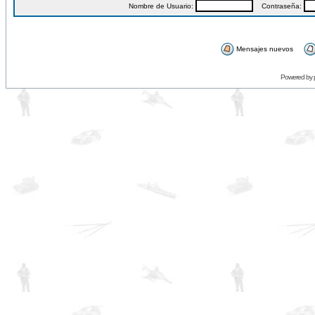
Nombre de Usuario:
Contraseña:
Mensajes nuevos
Powered by