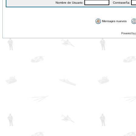
Nombre de Usuario:
Contraseña:
Mensajes nuevos
Powered by