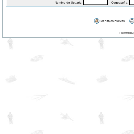
Nombre de Usuario:
Contraseña:
Mensajes nuevos
Powered by