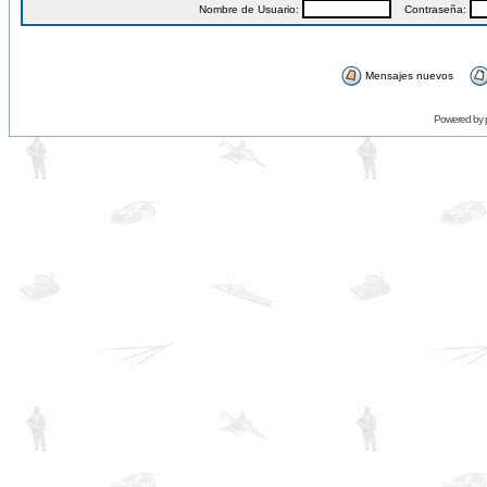
Nombre de Usuario:
Contraseña:
Mensajes nuevos
Powered by