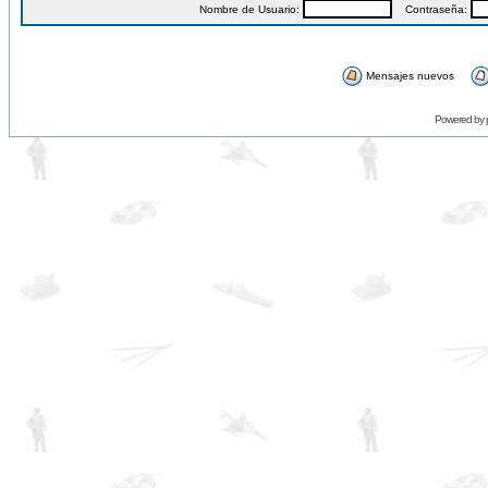
Nombre de Usuario:
Contraseña:
Mensajes nuevos
Powered by