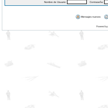
Nombre de Usuario:
Contraseña:
Mensajes nuevos
Powered by