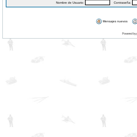
Nombre de Usuario:
Contraseña:
Mensajes nuevos
Powered by