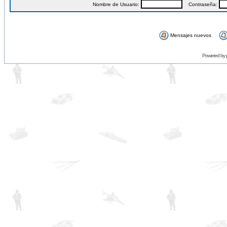
Nombre de Usuario:
Contraseña:
Mensajes nuevos
Powered by