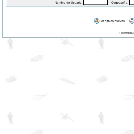
Nombre de Usuario:
Contraseña:
Mensajes nuevos
Powered by