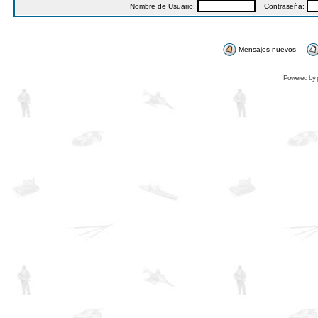
Nombre de Usuario:
Contraseña:
Mensajes nuevos
Powered by