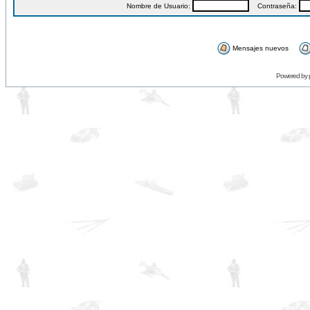
Nombre de Usuario:
Contraseña:
Mensajes nuevos
Powered by