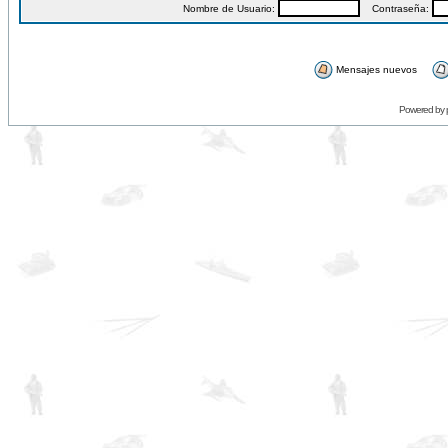
Nombre de Usuario:
Contraseña:
Mensajes nuevos
Powered by