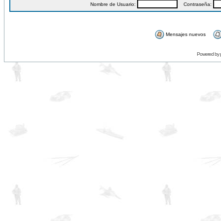
Nombre de Usuario:
Contraseña:
Mensajes nuevos
Powered by