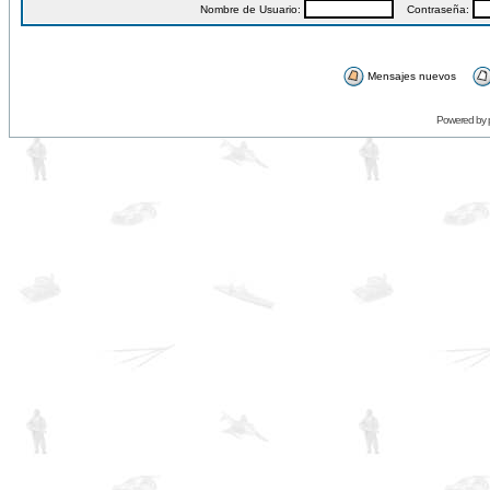
Nombre de Usuario:
Contraseña:
Mensajes nuevos
Powered by