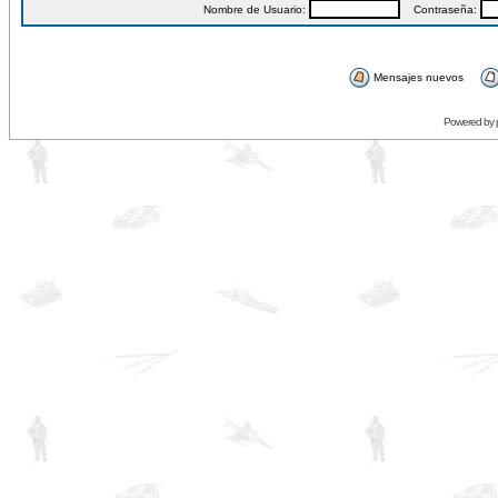
Nombre de Usuario:
Contraseña:
Mensajes nuevos
Powered by