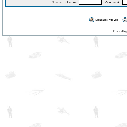
Nombre de Usuario:
Contraseña:
Mensajes nuevos
Powered by