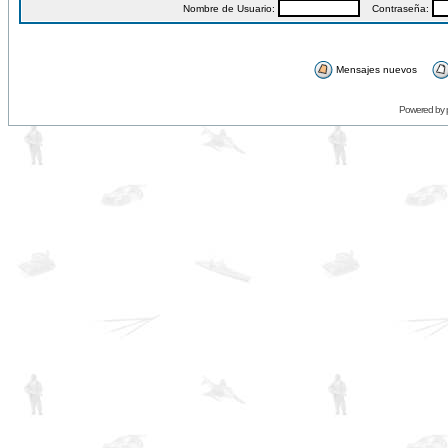
Nombre de Usuario:
Contraseña:
Mensajes nuevos
Powered by