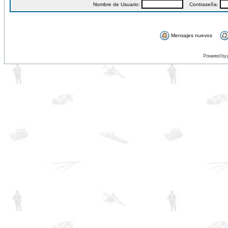
Nombre de Usuario:
Contraseña:
Mensajes nuevos
Powered by