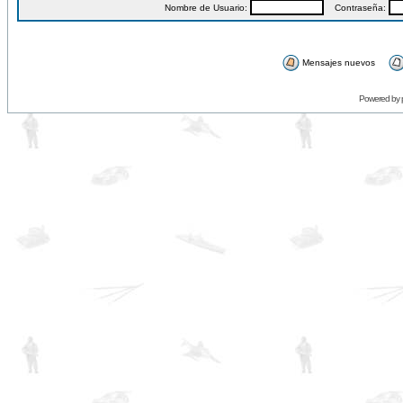
Nombre de Usuario:
Contraseña:
Mensajes nuevos
Powered by