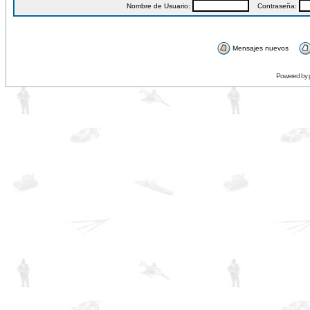
Nombre de Usuario:
Contraseña:
Mensajes nuevos
Powered by