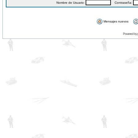
Nombre de Usuario:
Contraseña:
Mensajes nuevos
Powered by