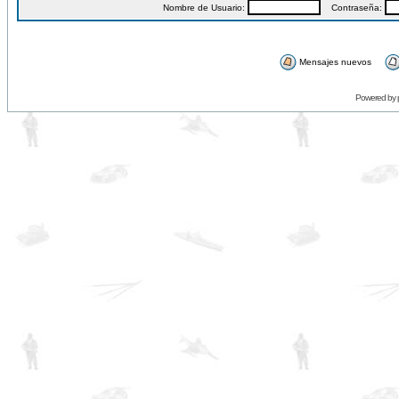
Nombre de Usuario:
Contraseña:
Mensajes nuevos
Powered by