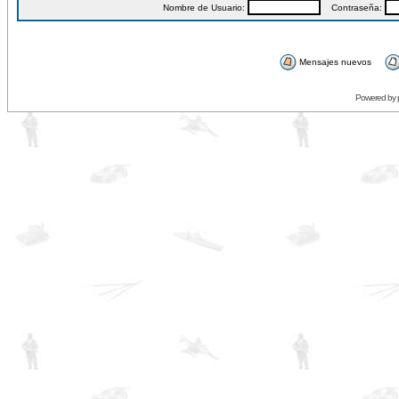
Nombre de Usuario:
Contraseña:
Mensajes nuevos
Powered by