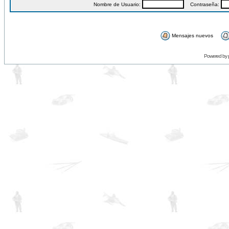
Nombre de Usuario:
Contraseña:
Mensajes nuevos
Powered by