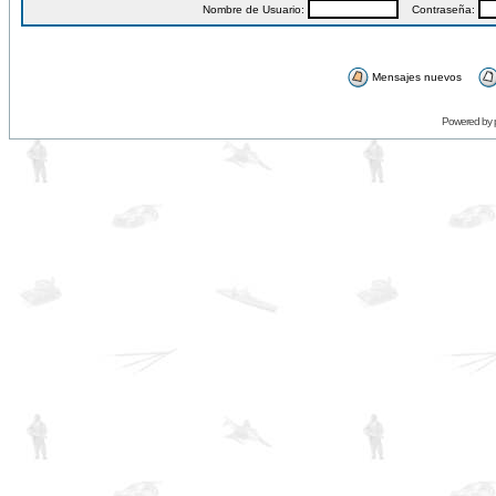
Nombre de Usuario:
Contraseña:
Mensajes nuevos
Powered by