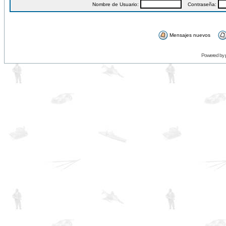
Nombre de Usuario:
Contraseña:
Mensajes nuevos
Powered by