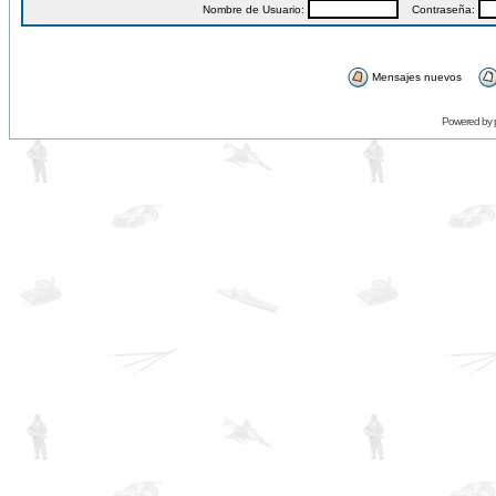
Nombre de Usuario:
Contraseña:
Mensajes nuevos
Powered by