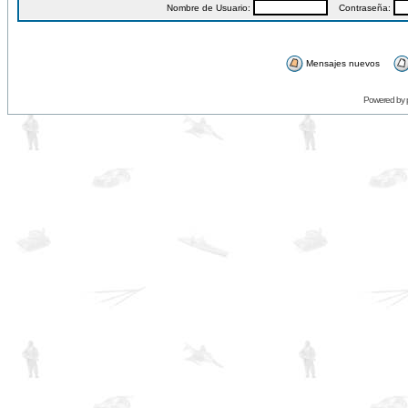
Nombre de Usuario:
Contraseña:
Mensajes nuevos
Powered by