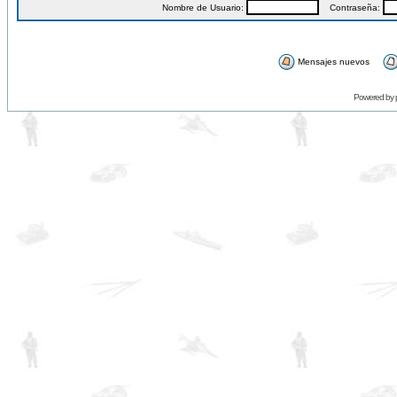
Nombre de Usuario:
Contraseña:
Mensajes nuevos
Powered by