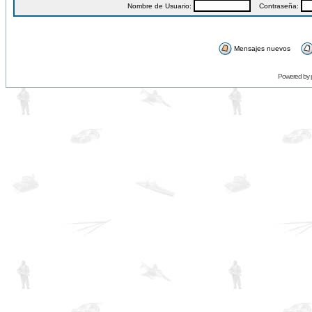
Nombre de Usuario:
Contraseña:
Mensajes nuevos
Powered by