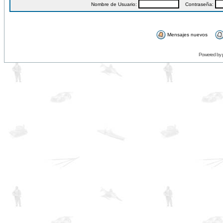
Nombre de Usuario:
Contraseña:
Mensajes nuevos
Powered by