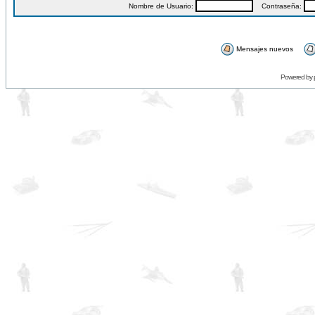
Nombre de Usuario:
Contraseña:
Mensajes nuevos
Powered by