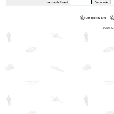
Nombre de Usuario:
Contraseña:
Mensajes nuevos
Powered by