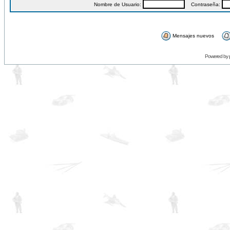
Nombre de Usuario:
Contraseña:
Mensajes nuevos
Powered by