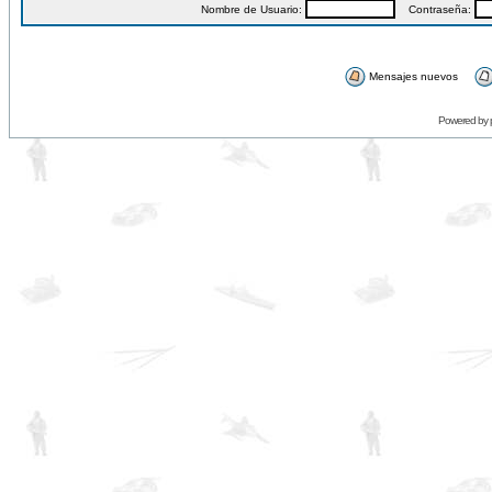
Nombre de Usuario:
Contraseña:
Mensajes nuevos
Powered by