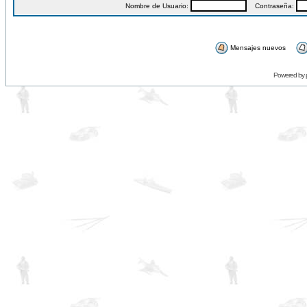
Nombre de Usuario:
Contraseña:
Mensajes nuevos
Powered by