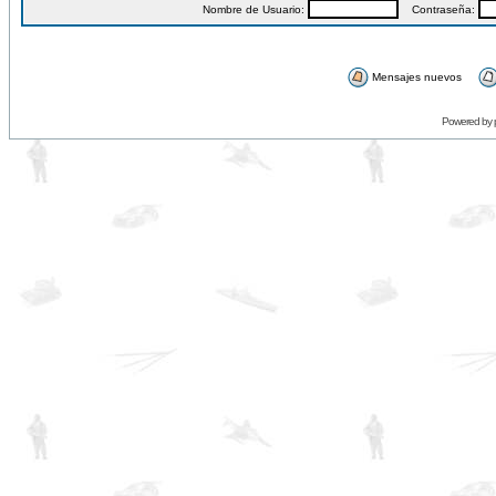
Nombre de Usuario:
Contraseña:
Mensajes nuevos
Powered by