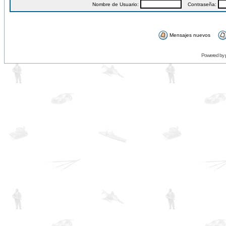
Nombre de Usuario:
Contraseña:
Mensajes nuevos
Powered by