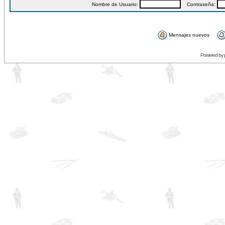
Nombre de Usuario:
Contraseña:
Mensajes nuevos
Powered by