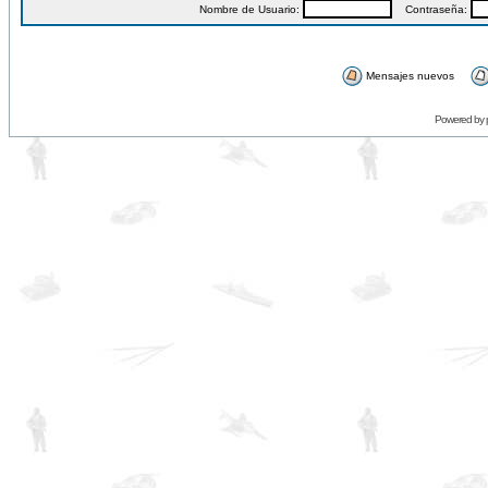
Nombre de Usuario:
Contraseña:
Mensajes nuevos
Powered by