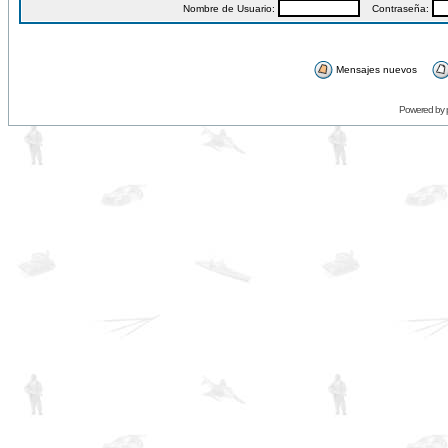
Nombre de Usuario:
Contraseña:
Mensajes nuevos
Powered by