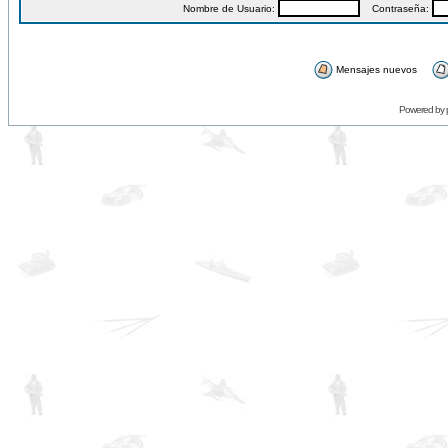
Nombre de Usuario:
Contraseña:
Mensajes nuevos
Powered by