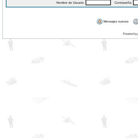
Nombre de Usuario:
Contraseña:
Mensajes nuevos
Powered by