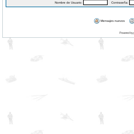
Nombre de Usuario:
Contraseña:
Mensajes nuevos
Powered by