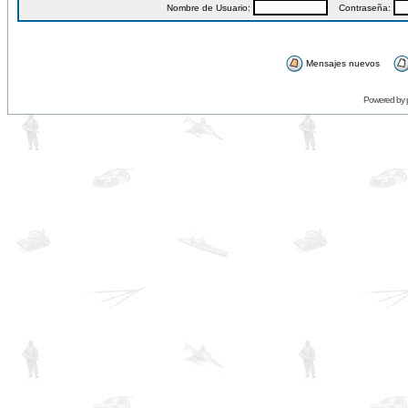
Nombre de Usuario:
Contraseña:
Mensajes nuevos
Powered by